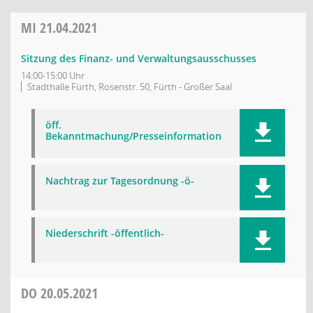
MI
21.04.2021
Sitzung des Finanz- und Verwaltungsausschusses
14:00-15:00 Uhr
Stadthalle Fürth, Rosenstr. 50, Fürth - Großer Saal
öff.
Bekanntmachung/Presseinformation
Nachtrag zur Tagesordnung -ö-
Niederschrift -öffentlich-
DO
20.05.2021