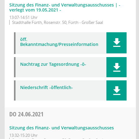
Sitzung des Finanz- und Verwaltungsausschusses | -
verlegt vom 19.05.2021 -
13:07-14:51 Uhr
Stadthalle Fürth, Rosenstr. 50, Fürth - Großer Saal
öff.
Bekanntmachung/Presseinformation
Nachtrag zur Tagesordnung -ö-
Niederschrift -öffentlich-
DO
24.06.2021
Sitzung des Finanz- und Verwaltungsausschusses
13:32-15:20 Uhr