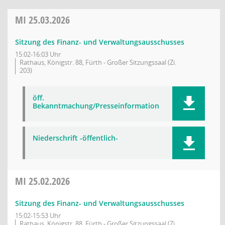
MI
25.03.2026
Sitzung des Finanz- und Verwaltungsausschusses
15:02-16:03 Uhr
Rathaus, Königstr. 88, Fürth - Großer Sitzungssaal (Zi.
203)
öff.
Bekanntmachung/Presseinformation
Niederschrift -öffentlich-
MI
25.02.2026
Sitzung des Finanz- und Verwaltungsausschusses
15:02-15:53 Uhr
Rathaus, Königstr. 88, Fürth - Großer Sitzungssaal (Zi.