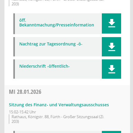
203)
öff.
Bekanntmachung/Presseinformation
Nachtrag zur Tagesordnung -ö-
Niederschrift -öffentlich-
MI
28.01.2026
Sitzung des Finanz- und Verwaltungsausschusses
15:02-15:42 Uhr
Rathaus, Königstr. 88, Fürth - Großer Sitzungssaal (Zi.
203)