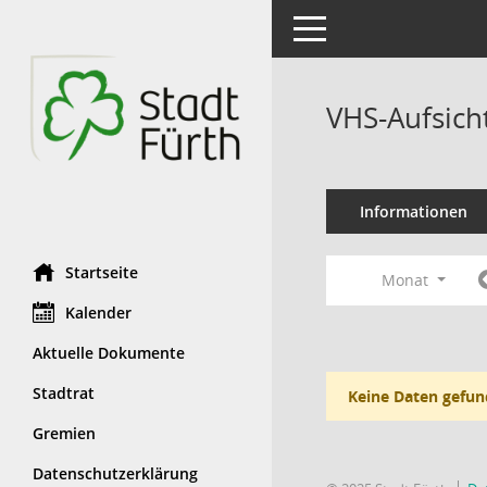
Toggle navigation
VHS-Aufsich
Informationen
Startseite
Monat
Kalender
Aktuelle Dokumente
Stadtrat
Keine Daten gefun
Gremien
Datenschutzerklärung