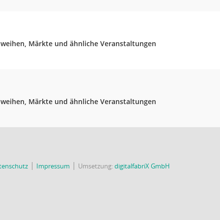
hweihen, Märkte und ähnliche Veranstaltungen
hweihen, Märkte und ähnliche Veranstaltungen
tenschutz
Impressum
Umsetzung:
digitalfabriX GmbH