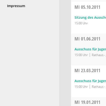
Impressum
MI
05.10.2011
Sitzung des Aussch
15:00 Uhr
MI
01.06.2011
Ausschuss für Juge
15:00 Uhr
Rathaus - 
MI
23.03.2011
Ausschuss für Juge
15:00 Uhr
Rathaus - 
MI
19.01.2011