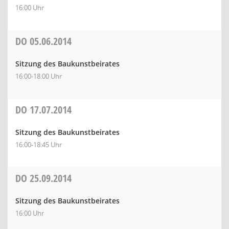
16:00 Uhr
DO
05.06.2014
Sitzung des Baukunstbeirates
16:00-18:00 Uhr
DO
17.07.2014
Sitzung des Baukunstbeirates
16:00-18:45 Uhr
DO
25.09.2014
Sitzung des Baukunstbeirates
16:00 Uhr