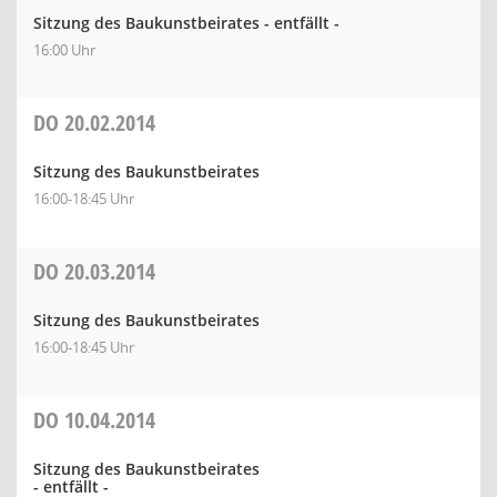
Sitzung des Baukunstbeirates - entfällt -
16:00 Uhr
DO
20.02.2014
Sitzung des Baukunstbeirates
16:00-18:45 Uhr
DO
20.03.2014
Sitzung des Baukunstbeirates
16:00-18:45 Uhr
DO
10.04.2014
Sitzung des Baukunstbeirates
- entfällt -