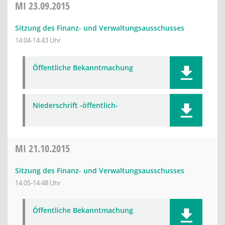
MI
23.09.2015
Sitzung des Finanz- und Verwaltungsausschusses
14:04-14:43 Uhr
Öffentliche Bekanntmachung
Niederschrift -öffentlich-
MI
21.10.2015
Sitzung des Finanz- und Verwaltungsausschusses
14:05-14:48 Uhr
Öffentliche Bekanntmachung