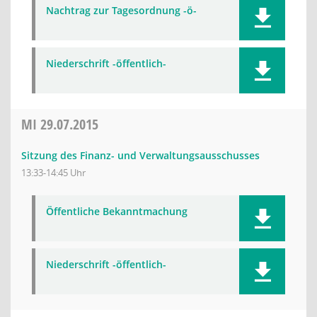
Nachtrag zur Tagesordnung -ö-
Niederschrift -öffentlich-
MI
29.07.2015
Sitzung des Finanz- und Verwaltungsausschusses
13:33-14:45 Uhr
Öffentliche Bekanntmachung
Niederschrift -öffentlich-