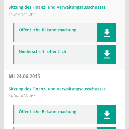
Sitzung des Finanz- und Verwaltungsausschusses
14:34-14:44 Uhr
Öffentliche Bekanntmachung
Niederschrift -öffentlich-
MI
24.06.2015
Sitzung des Finanz- und Verwaltungsausschusses
14:04-14:55 Uhr
Öffentliche Bekanntmachung