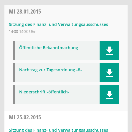
MI
28.01.2015
Sitzung des Finanz- und Verwaltungsausschusses
14:00-14:30 Uhr
Öffentliche Bekanntmachung
Nachtrag zur Tagesordnung -ö-
Niederschrift -öffentlich-
MI
25.02.2015
Sitzung des Finanz- und Verwaltungsausschusses