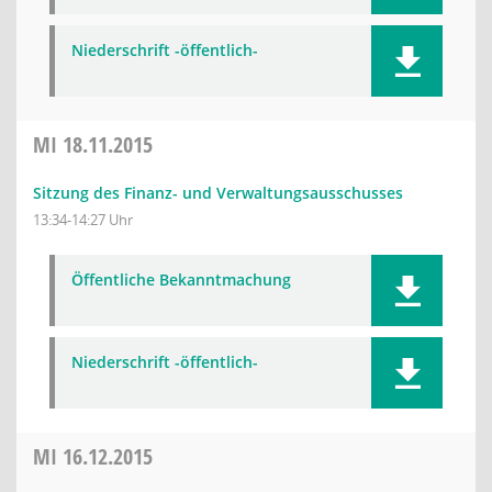
Niederschrift -öffentlich-
MI
18.11.2015
Sitzung des Finanz- und Verwaltungsausschusses
13:34-14:27 Uhr
Öffentliche Bekanntmachung
Niederschrift -öffentlich-
MI
16.12.2015