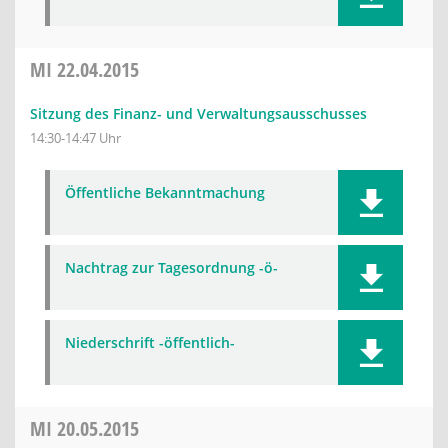
MI
22.04.2015
Sitzung des Finanz- und Verwaltungsausschusses
14:30-14:47 Uhr
Öffentliche Bekanntmachung
Nachtrag zur Tagesordnung -ö-
Niederschrift -öffentlich-
MI
20.05.2015