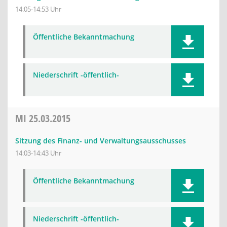
14:05-14:53 Uhr
Öffentliche Bekanntmachung
Niederschrift -öffentlich-
MI
25.03.2015
Sitzung des Finanz- und Verwaltungsausschusses
14:03-14:43 Uhr
Öffentliche Bekanntmachung
Niederschrift -öffentlich-