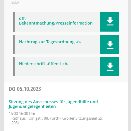
203)
öff.
Bekanntmachung/Presseinformation
Nachtrag zur Tagesordnung -ö-
Niederschrift -öffentlich-
DO
05.10.2023
Sitzung des Ausschusses für Jugendhilfe und
Jugendangelegenheiten
15:00-16:30 Uhr
Rathaus, Königstr. 88, Fürth - Großer Sitzungssaal (Zi.
203)