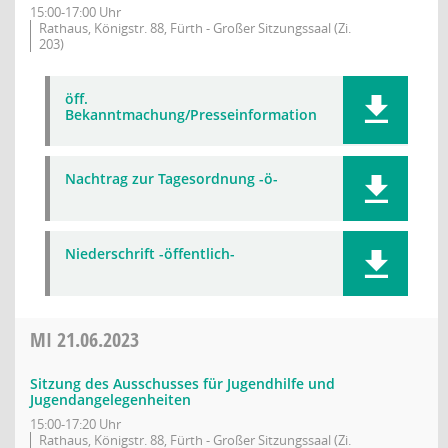
15:00-17:00 Uhr
Rathaus, Königstr. 88, Fürth - Großer Sitzungssaal (Zi.
203)
öff.
Bekanntmachung/Presseinformation
Nachtrag zur Tagesordnung -ö-
Niederschrift -öffentlich-
MI
21.06.2023
Sitzung des Ausschusses für Jugendhilfe und
Jugendangelegenheiten
15:00-17:20 Uhr
Rathaus, Königstr. 88, Fürth - Großer Sitzungssaal (Zi.