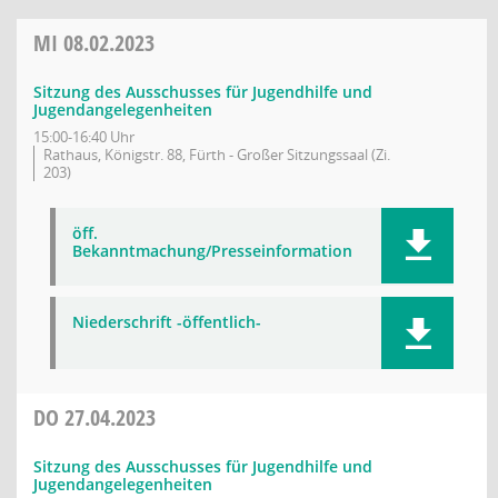
MI
08.02.2023
Sitzung des Ausschusses für Jugendhilfe und
Jugendangelegenheiten
15:00-16:40 Uhr
Rathaus, Königstr. 88, Fürth - Großer Sitzungssaal (Zi.
203)
öff.
Bekanntmachung/Presseinformation
Niederschrift -öffentlich-
DO
27.04.2023
Sitzung des Ausschusses für Jugendhilfe und
Jugendangelegenheiten