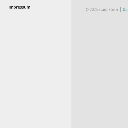
Impressum
© 2025 Stadt Fürth
Da