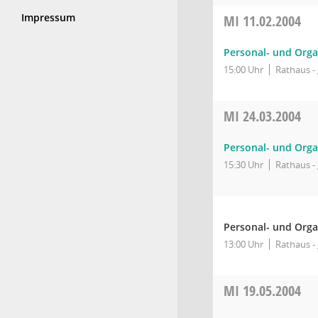
Impressum
MI
11.02.2004
Personal- und Orga
15:00 Uhr
Rathaus - 
MI
24.03.2004
Personal- und Orga
15:30 Uhr
Rathaus - 
Personal- und Orga
13:00 Uhr
Rathaus - 
MI
19.05.2004