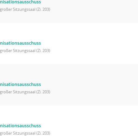
nisationsausschuss
großer Sitzungssaal (Zi. 203)
nisationsausschuss
großer Sitzungssaal (Zi. 203)
nisationsausschuss
großer Sitzungssaal (Zi. 203)
nisationsausschuss
großer Sitzungssaal (Zi. 203)