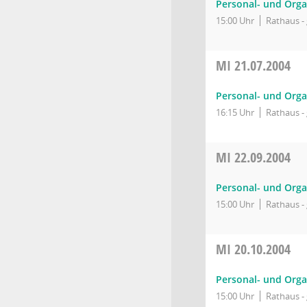
Personal- und Orga
15:00 Uhr
Rathaus - 
MI
21.07.2004
Personal- und Orga
16:15 Uhr
Rathaus - 
MI
22.09.2004
Personal- und Orga
15:00 Uhr
Rathaus - 
MI
20.10.2004
Personal- und Orga
15:00 Uhr
Rathaus - 