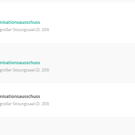
nisationsausschuss
großer Sitzungssaal (Zi. 203)
nisationsausschuss
großer Sitzungssaal (Zi. 203)
nisationsausschuss
großer Sitzungssaal (Zi. 203)