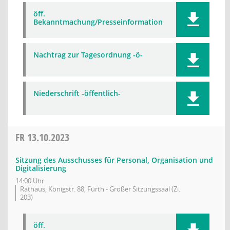
öff.
Bekanntmachung/Presseinformation
Nachtrag zur Tagesordnung -ö-
Niederschrift -öffentlich-
FR
13.10.2023
Sitzung des Ausschusses für Personal, Organisation und
Digitalisierung
14:00 Uhr
Rathaus, Königstr. 88, Fürth - Großer Sitzungssaal (Zi.
203)
öff.