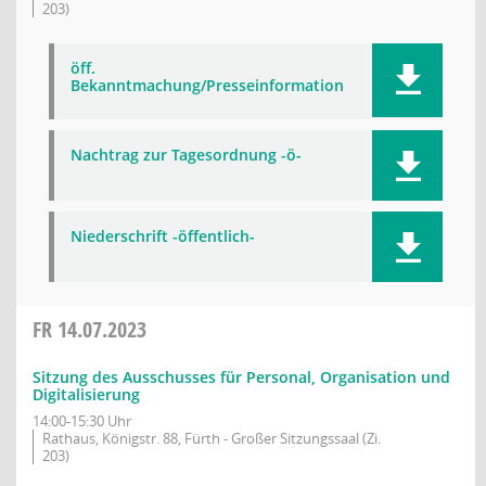
203)
öff.
Bekanntmachung/Presseinformation
Nachtrag zur Tagesordnung -ö-
Niederschrift -öffentlich-
FR
14.07.2023
Sitzung des Ausschusses für Personal, Organisation und
Digitalisierung
14:00-15:30 Uhr
Rathaus, Königstr. 88, Fürth - Großer Sitzungssaal (Zi.
203)