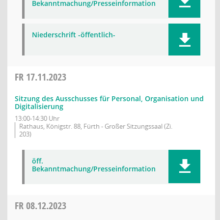
Bekanntmachung/Presseinformation
Niederschrift -öffentlich-
FR
17.11.2023
Sitzung des Ausschusses für Personal, Organisation und
Digitalisierung
13:00-14:30 Uhr
Rathaus, Königstr. 88, Fürth - Großer Sitzungssaal (Zi.
203)
öff.
Bekanntmachung/Presseinformation
FR
08.12.2023