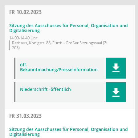
FR
10.02.2023
Sitzung des Ausschusses für Personal, Organisation und
Digitalisierung
14:00-14:40 Uhr
Rathaus, Königstr. 88, Fürth - Großer Sitzungssaal (Zi.
203)
öff.
Bekanntmachung/Presseinformation
Niederschrift -öffentlich-
FR
31.03.2023
Sitzung des Ausschusses für Personal, Organisation und
Digitalisierung