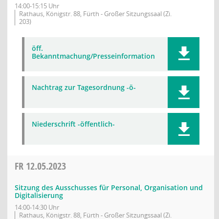
14:00-15:15 Uhr
Rathaus, Königstr. 88, Fürth - Großer Sitzungssaal (Zi.
203)
öff.
Bekanntmachung/Presseinformation
Nachtrag zur Tagesordnung -ö-
Niederschrift -öffentlich-
FR
12.05.2023
Sitzung des Ausschusses für Personal, Organisation und
Digitalisierung
14:00-14:30 Uhr
Rathaus, Königstr. 88, Fürth - Großer Sitzungssaal (Zi.