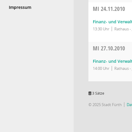
Impressum
MI
24.11.2010
Finanz- und Verwal
13:30 Uhr
Rathaus - 
MI
27.10.2010
Finanz- und Verwa
14:00 Uhr
Rathaus - 
3 Sätze
© 2025 Stadt Fürth
Da