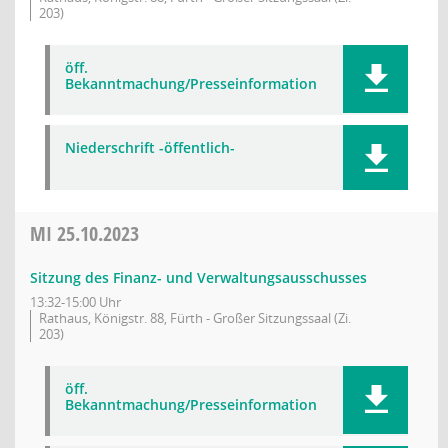
203)
öff.
Bekanntmachung/Presseinformation
Niederschrift -öffentlich-
MI
25.10.2023
Sitzung des Finanz- und Verwaltungsausschusses
13:32-15:00 Uhr
Rathaus, Königstr. 88, Fürth - Großer Sitzungssaal (Zi.
203)
öff.
Bekanntmachung/Presseinformation