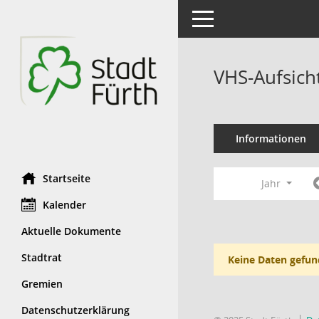
Toggle navigation
VHS-Aufsich
Informationen
Startseite
Jahr
Kalender
Aktuelle Dokumente
Stadtrat
Keine Daten gefun
Gremien
Datenschutzerklärung