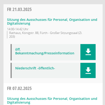
FR
21.03.2025
Sitzung des Ausschusses für Personal, Organisation und
Digitalisierung
14:00-14:42 Uhr
Rathaus, Königstr. 88, Fürth - Großer Sitzungssaal (Zi.
203)
öff.
Bekanntmachung/Presseinformation
Niederschrift -öffentlich-
FR
07.02.2025
Sitzung des Ausschusses für Personal, Organisation und
Digitalisierung