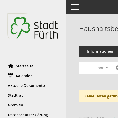
Toggle navigation
Haushaltsbe
Informationen
Startseite
Jahr
Kalender
Aktuelle Dokumente
Stadtrat
Keine Daten gefun
Gremien
Datenschutzerklärung