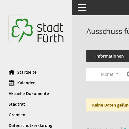
Toggle navigation
Ausschuss f
Informationen
Startseite
Monat
Kalender
Aktuelle Dokumente
Stadtrat
Keine Daten gefun
Gremien
Datenschutzerklärung