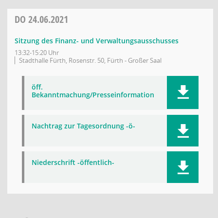
DO
24.06.2021
Sitzung des Finanz- und Verwaltungsausschusses
13:32-15:20 Uhr
Stadthalle Fürth, Rosenstr. 50, Fürth - Großer Saal
öff.
Bekanntmachung/Presseinformation
Nachtrag zur Tagesordnung -ö-
Niederschrift -öffentlich-