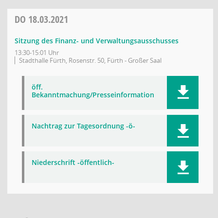
DO
18.03.2021
Sitzung des Finanz- und Verwaltungsausschusses
13:30-15:01 Uhr
Stadthalle Fürth, Rosenstr. 50, Fürth - Großer Saal
öff.
Bekanntmachung/Presseinformation
Nachtrag zur Tagesordnung -ö-
Niederschrift -öffentlich-