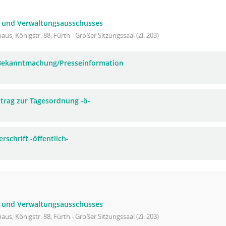
- und Verwaltungsausschusses
aus, Königstr. 88, Fürth - Großer Sitzungssaal (Zi. 203)
 Bekanntmachung/Presseinformation
trag zur Tagesordnung -ö-
rschrift -öffentlich-
- und Verwaltungsausschusses
aus, Königstr. 88, Fürth - Großer Sitzungssaal (Zi. 203)