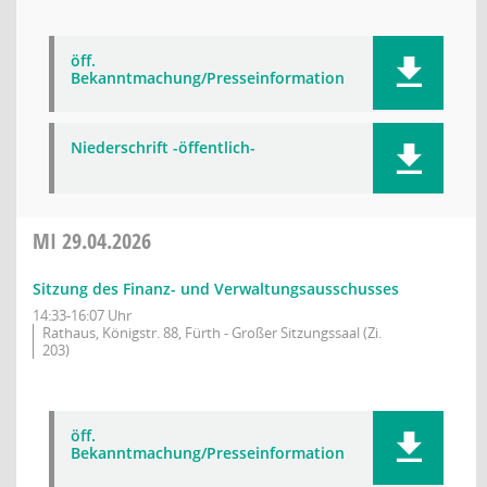
öff.
Bekanntmachung/Presseinformation
Niederschrift -öffentlich-
MI
29.04.2026
Sitzung des Finanz- und Verwaltungsausschusses
14:33-16:07 Uhr
Rathaus, Königstr. 88, Fürth - Großer Sitzungssaal (Zi.
203)
öff.
Bekanntmachung/Presseinformation