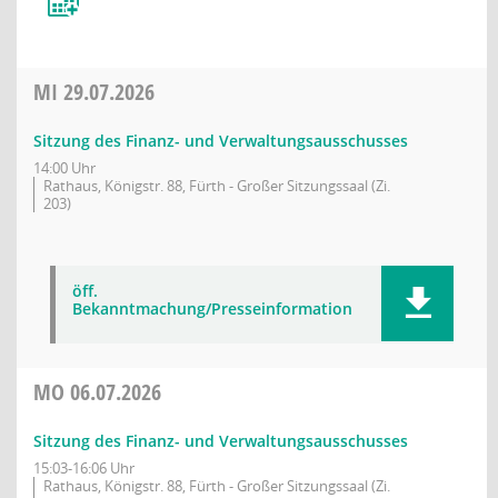
MI
29.07.2026
Sitzung des Finanz- und Verwaltungsausschusses
14:00 Uhr
Rathaus, Königstr. 88, Fürth - Großer Sitzungssaal (Zi.
203)
öff.
Bekanntmachung/Presseinformation
MO
06.07.2026
Sitzung des Finanz- und Verwaltungsausschusses
15:03-16:06 Uhr
Rathaus, Königstr. 88, Fürth - Großer Sitzungssaal (Zi.