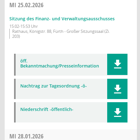
MI
25.02.2026
Sitzung des Finanz- und Verwaltungsausschusses
15:02-15:53 Uhr
Rathaus, Königstr. 88, Fürth - Großer Sitzungssaal (Zi.
203)
öff.
Bekanntmachung/Presseinformation
Nachtrag zur Tagesordnung -ö-
Niederschrift -öffentlich-
MI
28.01.2026