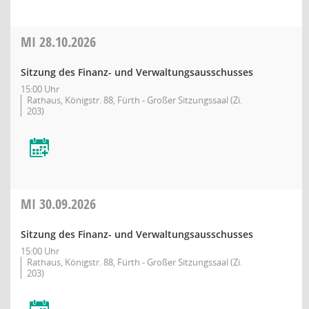
MI
28.10.2026
Sitzung des Finanz- und Verwaltungsausschusses
15:00 Uhr
Rathaus, Königstr. 88, Fürth - Großer Sitzungssaal (Zi.
203)
MI
30.09.2026
Sitzung des Finanz- und Verwaltungsausschusses
15:00 Uhr
Rathaus, Königstr. 88, Fürth - Großer Sitzungssaal (Zi.
203)