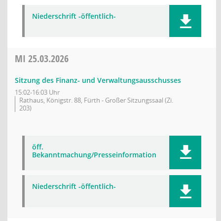
Niederschrift -öffentlich-
MI
25.03.2026
Sitzung des Finanz- und Verwaltungsausschusses
15:02-16:03 Uhr
Rathaus, Königstr. 88, Fürth - Großer Sitzungssaal (Zi.
203)
öff.
Bekanntmachung/Presseinformation
Niederschrift -öffentlich-