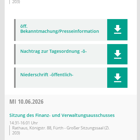
203)
öff.
Bekanntmachung/Presseinformation
Nachtrag zur Tagesordnung -ö-
Niederschrift -öffentlich-
MI
10.06.2026
Sitzung des Finanz- und Verwaltungsausschusses
14:31-16:01 Uhr
Rathaus, Königstr. 88, Fürth - Großer Sitzungssaal (Zi.
203)