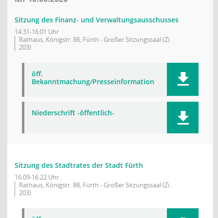
Sitzung des Finanz- und Verwaltungsausschusses
14:31-16:01 Uhr
Rathaus, Königstr. 88, Fürth - Großer Sitzungssaal (Zi.
203)
öff.
Bekanntmachung/Presseinformation
Niederschrift -öffentlich-
Sitzung des Stadtrates der Stadt Fürth
16:09-16:22 Uhr
Rathaus, Königstr. 88, Fürth - Großer Sitzungssaal (Zi.
203)