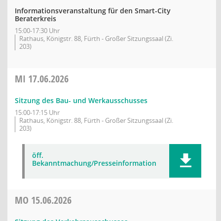
Informationsveranstaltung für den Smart-City
Beraterkreis
15:00-17:30 Uhr
Rathaus, Königstr. 88, Fürth - Großer Sitzungssaal (Zi.
203)
MI
17.06.2026
Sitzung des Bau- und Werkausschusses
15:00-17:15 Uhr
Rathaus, Königstr. 88, Fürth - Großer Sitzungssaal (Zi.
203)
öff.
Bekanntmachung/Presseinformation
MO
15.06.2026