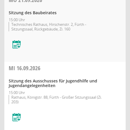
Sitzung des Baubeirates
15:00 Uhr
Technisches Rathaus, Hirschenstr. 2, Fürth -
Sitzungssaal, Rückgebäude, Zi. 160
MI
16.09.2026
Sitzung des Ausschusses für Jugendhilfe und
Jugendangelegenheiten
15:00 Uhr
Rathaus, Königstr. 88, Fürth - Großer Sitzungssaal (Zi.
203)