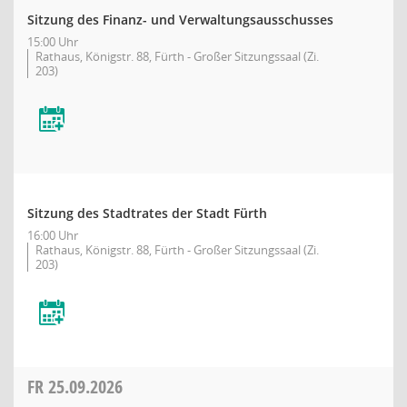
Sitzung des Finanz- und Verwaltungsausschusses
15:00 Uhr
Rathaus, Königstr. 88, Fürth - Großer Sitzungssaal (Zi.
203)
Sitzung des Stadtrates der Stadt Fürth
16:00 Uhr
Rathaus, Königstr. 88, Fürth - Großer Sitzungssaal (Zi.
203)
FR
25.09.2026