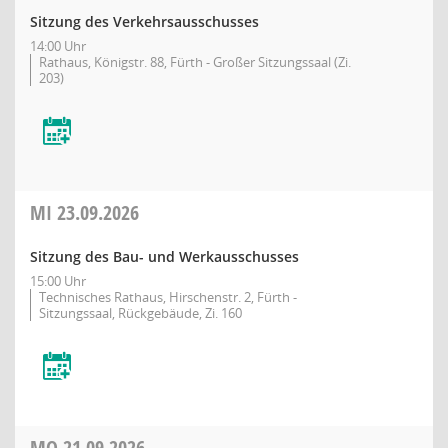
Sitzung des Verkehrsausschusses
14:00 Uhr
Rathaus, Königstr. 88, Fürth - Großer Sitzungssaal (Zi.
203)
MI
23.09.2026
Sitzung des Bau- und Werkausschusses
15:00 Uhr
Technisches Rathaus, Hirschenstr. 2, Fürth -
Sitzungssaal, Rückgebäude, Zi. 160
MO
21.09.2026