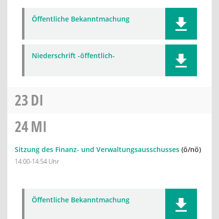
Öffentliche Bekanntmachung
Niederschrift -öffentlich-
23
DI
24
MI
Sitzung des Finanz- und Verwaltungsausschusses
(ö/nö)
14:00-14:54 Uhr
Öffentliche Bekanntmachung