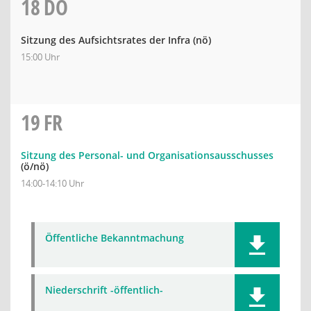
18
DO
Sitzung des Aufsichtsrates der Infra
(nö)
15:00 Uhr
19
FR
Sitzung des Personal- und Organisationsausschusses
(ö/nö)
14:00-14:10 Uhr
Öffentliche Bekanntmachung
Niederschrift -öffentlich-