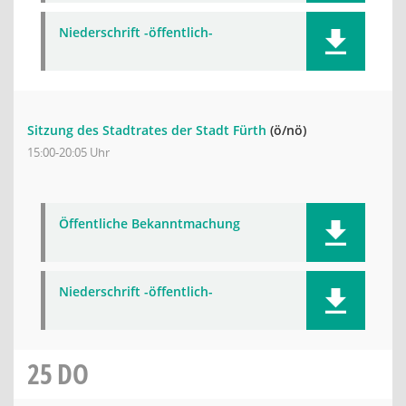
Niederschrift -öffentlich-
Sitzung des Stadtrates der Stadt Fürth
(ö/nö)
15:00-20:05 Uhr
Öffentliche Bekanntmachung
Niederschrift -öffentlich-
25
DO