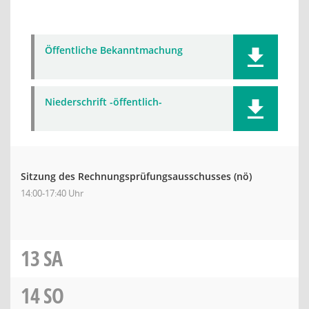
Öffentliche Bekanntmachung
Niederschrift -öffentlich-
Sitzung des Rechnungsprüfungsausschusses
(nö)
14:00-17:40 Uhr
13
SA
14
SO