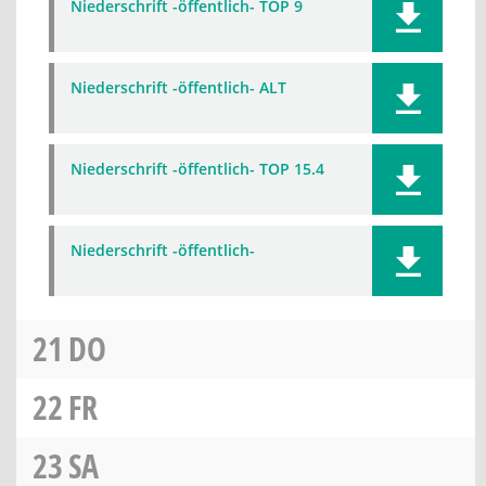
Niederschrift -öffentlich- TOP 9
Niederschrift -öffentlich- ALT
Niederschrift -öffentlich- TOP 15.4
Niederschrift -öffentlich-
21
DO
22
FR
23
SA